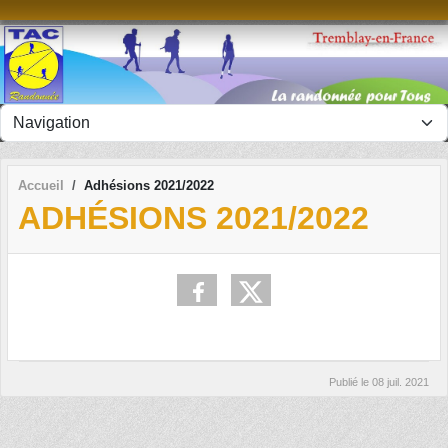
Panneau de gestion des cookies
Accueil
Adhésions 2021/2022
ADHÉSIONS 2021/2022
Publié le
08 juil. 2021