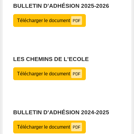
BULLETIN D'ADHÉSION 2025-2026
Télécharger le document
PDF
LES CHEMINS DE L'ECOLE
Télécharger le document
PDF
BULLETIN D'ADHÉSION 2024-2025
Télécharger le document
PDF