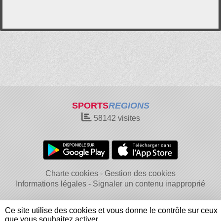
SPORTS
REGIONS
58142
visites
Charte cookies
Gestion des cookies
Informations légales
Signaler un contenu inapproprié
Ce site utilise des cookies et vous donne le contrôle sur ceux
que vous souhaitez activer