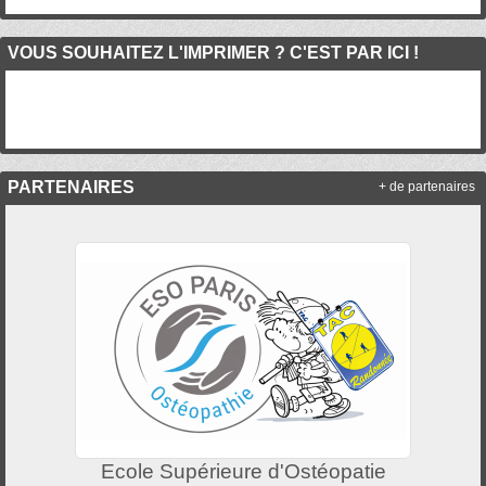
VOUS SOUHAITEZ L'IMPRIMER ? C'EST PAR ICI !
PARTENAIRES
+ de partenaires
Ecole Supérieure d'Ostéopatie