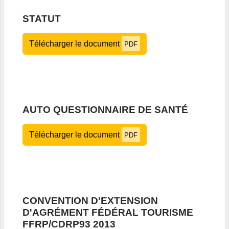
STATUT
Télécharger le document
PDF
AUTO QUESTIONNAIRE DE SANTÉ
Télécharger le document
PDF
CONVENTION D'EXTENSION
D'AGRÉMENT FÉDÉRAL TOURISME
FFRP/CDRP93 2013