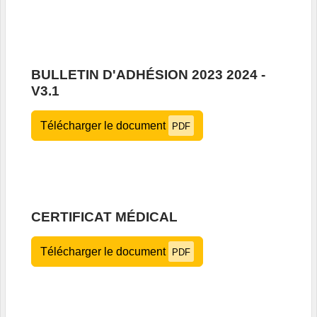
BULLETIN D'ADHÉSION 2023 2024 -
V3.1
Télécharger le document
PDF
CERTIFICAT MÉDICAL
Télécharger le document
PDF