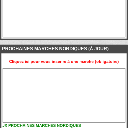
PROCHAINES MARCHES NORDIQUES (À JOUR)
Cliquez ici pour vous inscrire à une marche (obligatoire)
X PROCHAINES MARCHES NORDIQUES