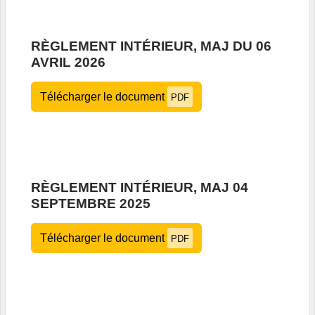
RÈGLEMENT INTÉRIEUR, MAJ DU 06
AVRIL 2026
Télécharger le document
PDF
RÈGLEMENT INTÉRIEUR, MAJ 04
SEPTEMBRE 2025
Télécharger le document
PDF