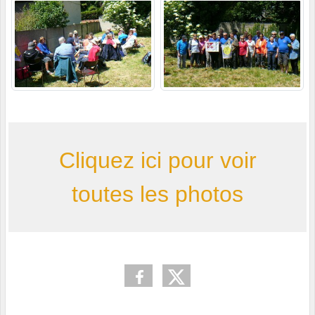
Cliquez ici pour voir
toutes les photos