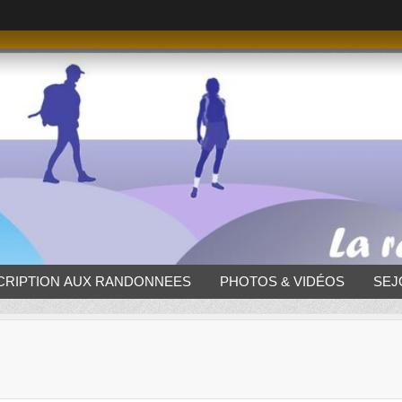
CRIPTION AUX RANDONNEES
PHOTOS & VIDÉOS
SEJ