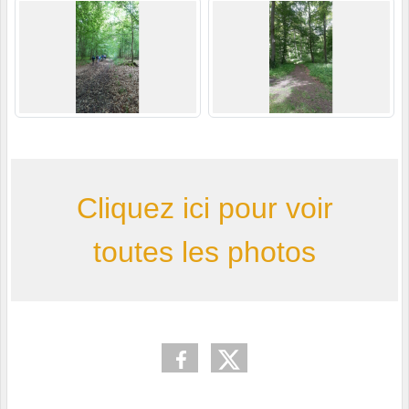
Cliquez ici pour voir
toutes les photos