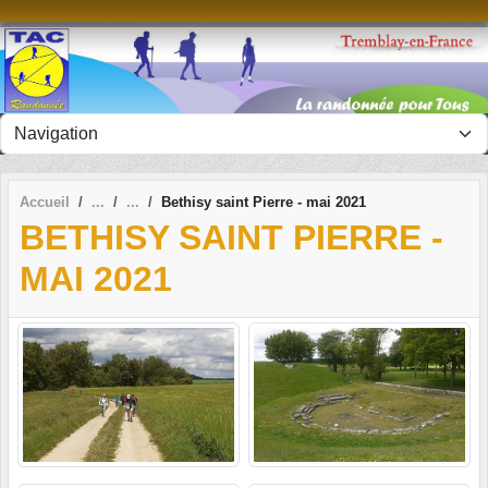
Panneau de gestion des cookies
Accueil
Bethisy saint Pierre - mai 2021
BETHISY SAINT PIERRE -
MAI 2021