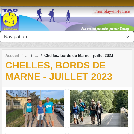
Panneau de gestion des cookies
Accueil
Chelles, bords de Marne - juillet 2023
CHELLES, BORDS DE
MARNE - JUILLET 2023