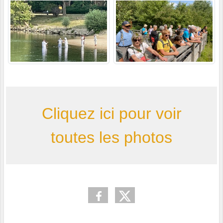
Cliquez ici pour voir
toutes les photos